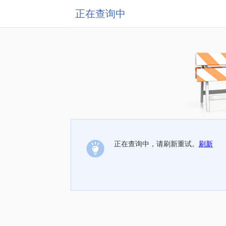
正在查询中
正在查询中，请刷新重试。
刷新