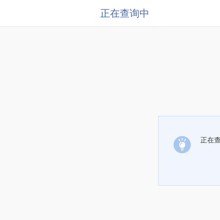
正在查询中
正在