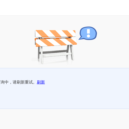
查询中，请刷新重试。
刷新