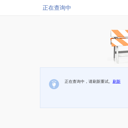
正在查询中
正在查询中，请刷新重试。
刷新