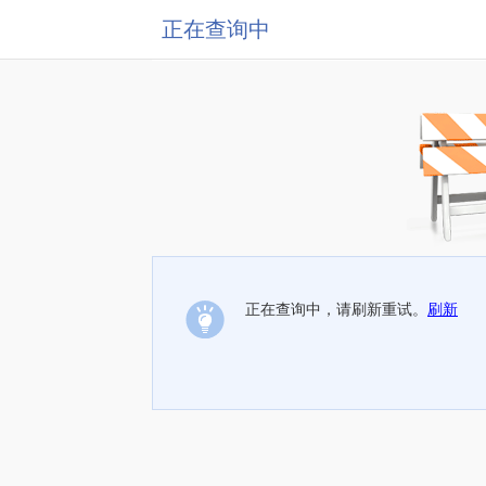
正在查询中
正在查询中，请刷新重试。
刷新