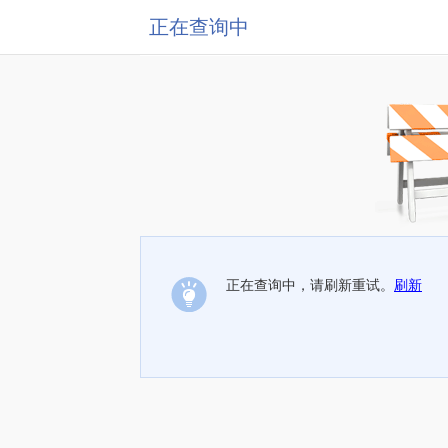
正在查询中
正在查询中，请刷新重试。
刷新