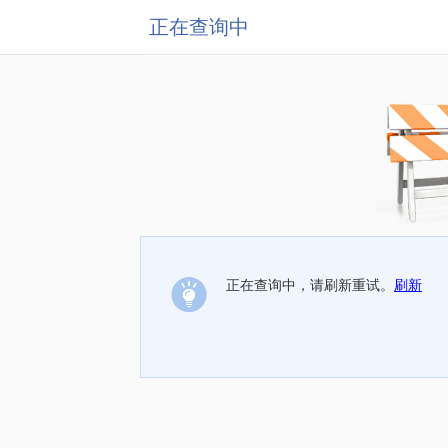
正在查询中
正在查询中，请刷新重试。
刷新