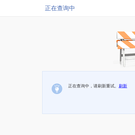
正在查询中
正在查询中，请刷新重试。
刷新