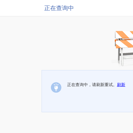
正在查询中
正在查询中，请刷新重试。
刷新